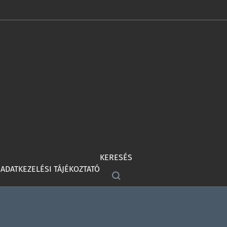
KERESÉS
ADATKEZELÉSI TÁJÉKOZTATÓ