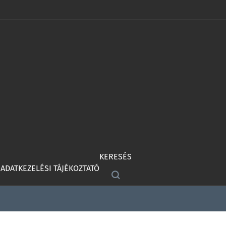
KERESÉS
ADATKEZELÉSI TÁJÉKOZTATÓ